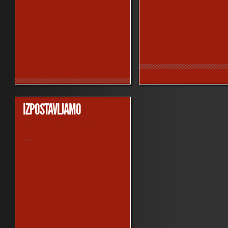
IZPOSTAVLJAMO
…