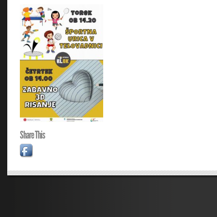
Share This