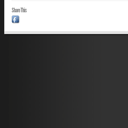
Share This