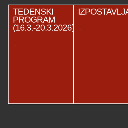
TEDENSKI
IZPOSTAVL
PROGRAM
(16.3.-20.3.2026)
…
…