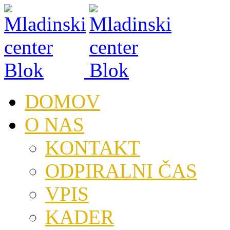
DOMOV
O NAS
KONTAKT
ODPIRALNI ČAS
VPIS
KADER