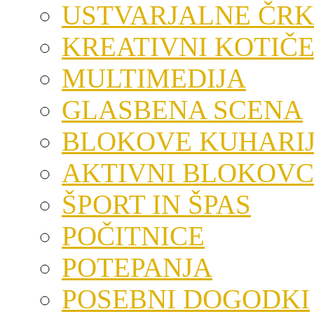
USTVARJALNE ČRK
KREATIVNI KOTIČ
MULTIMEDIJA
GLASBENA SCENA
BLOKOVE KUHARI
AKTIVNI BLOKOVC
ŠPORT IN ŠPAS
POČITNICE
POTEPANJA
POSEBNI DOGODKI