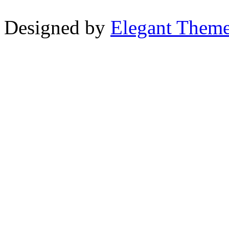
Designed by
Elegant Them