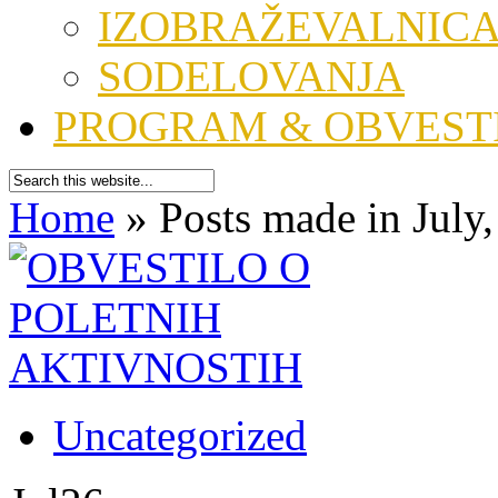
IZOBRAŽEVALNIC
SODELOVANJA
PROGRAM & OBVEST
Home
»
Posts made in July
Uncategorized